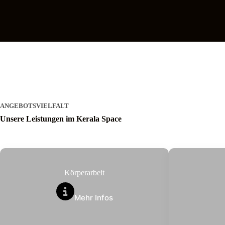
ANGEBOTSVIELFALT
Unsere Leistungen im Kerala Space
Körperarbeit
Mehr Infos