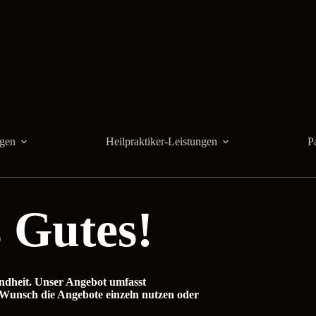
gen
Heilpraktiker-Leistungen
P
 Gutes!
ndheit. Unser Angebot umfasst
Wunsch die Angebote einzeln nutzen oder