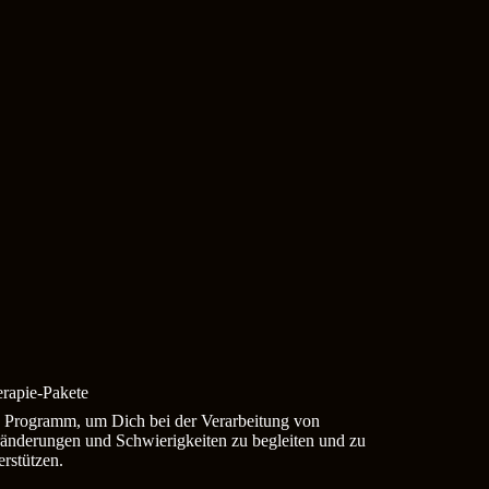
rapie-Pakete
 Programm, um Dich bei der Verarbeitung von
änderungen und Schwierigkeiten zu begleiten und zu
erstützen.