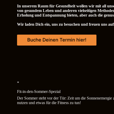
In unserem Raum für Gesundheit wollen wir mit all un
von gesundem Leben und anderen vielseitigen Methode
Erholung und Entspannung bieten, aber auch die genussv
Wir laden Dich ein, uns zu besuchen und freuen uns auf
Buche Deinen Termin hier!
*
Fit-in-den-Sommer-Spezial
Der Sommer steht vor der Tür: Zeit um die Sonnenernergie 
nutzen und etwas für die Fitness zu tun!