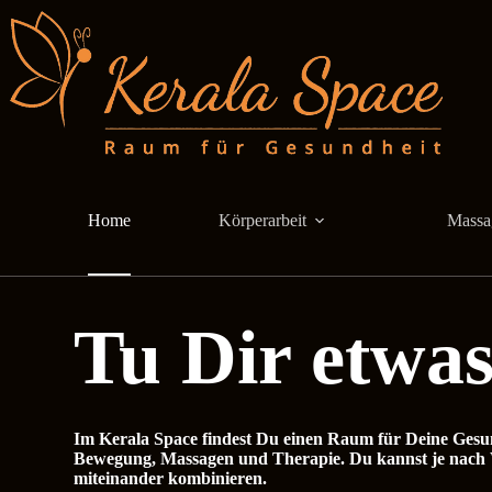
Zum
Inhalt
springen
Home
Körperarbeit
Massa
Tu Dir etwas
Im Kerala Space findest Du einen Raum für Deine Gesu
Bewegung, Massagen und Therapie. Du kannst je nach 
miteinander kombinieren.