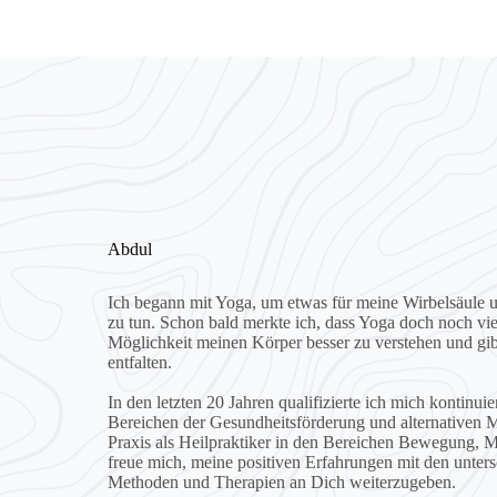
Abdul
Ich begann mit Yoga, um etwas für meine Wirbelsäule 
zu tun. Schon bald merkte ich, dass Yoga doch noch vie
Möglichkeit meinen Körper besser zu verstehen und gibt
entfalten.
In den letzten 20 Jahren qualifizierte ich mich kontinui
Bereichen der Gesundheitsförderung und alternativen Me
Praxis als Heilpraktiker in den Bereichen Bewegung, 
freue mich, meine positiven Erfahrungen mit den unter
Methoden und Therapien an Dich weiterzugeben.