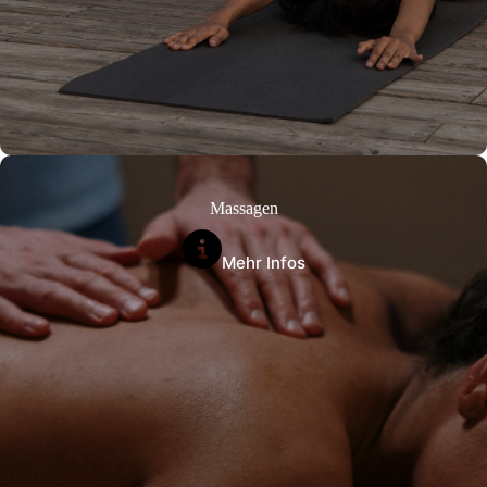
Massagen
Mehr Infos