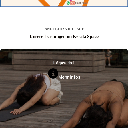
ANGEBOTSVIELFALT
Unsere Leistungen im Kerala Space
Körperarbeit
Mehr Infos