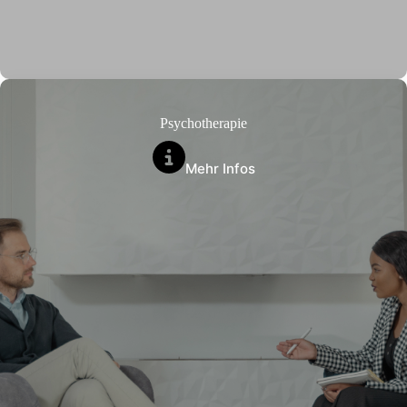
Psychotherapie
Mehr Infos