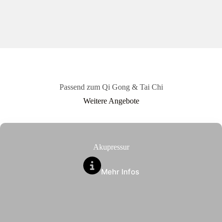
Passend zum Qi Gong & Tai Chi
Weitere Angebote
Akupressur
Mehr Infos