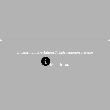
Entspannungsverfahren & Entspannungstherapie
Mehr Infos