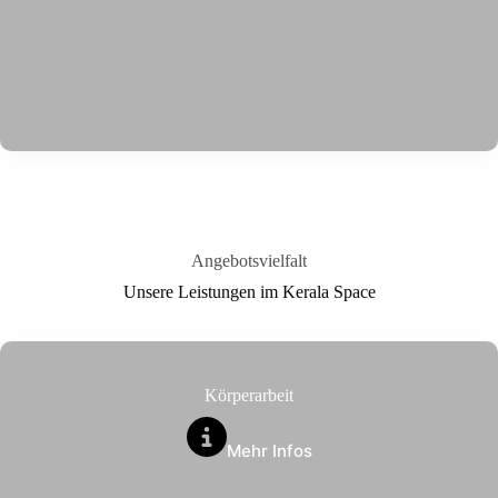
Angebotsvielfalt
Unsere Leistungen im Kerala Space
Körperarbeit
Mehr Infos