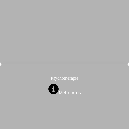
Psychotherapie
Mehr Infos