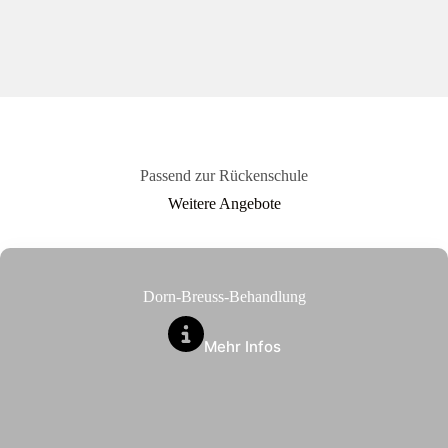
Passend zur Rückenschule
Weitere Angebote
Dorn-Breuss-Behandlung
Mehr Infos