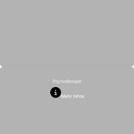
Psychotherapie
Mehr Infos