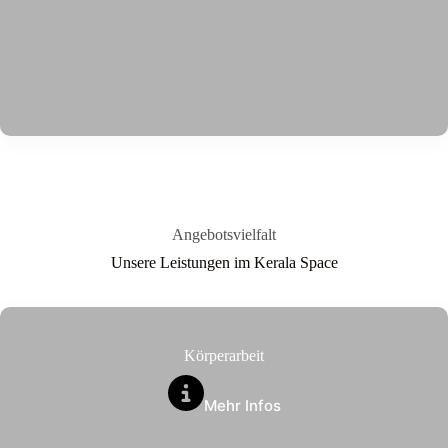
Angebotsvielfalt
Unsere Leistungen im Kerala Space
Körperarbeit
Mehr Infos