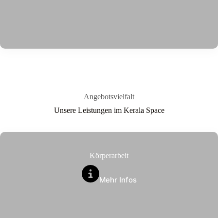
Angebotsvielfalt
Unsere Leistungen im Kerala Space
Körperarbeit
Mehr Infos