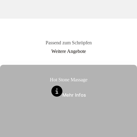
Passend zum Schröpfen
Weitere Angebote
Hot Stone Massage
Mehr Infos