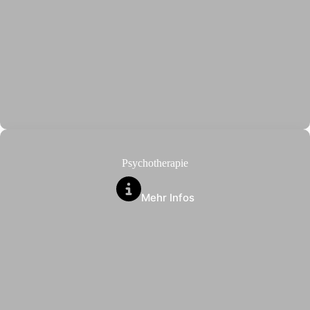
Psychotherapie
Mehr Infos