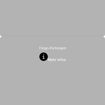
Fango-Packungen
Mehr Infos